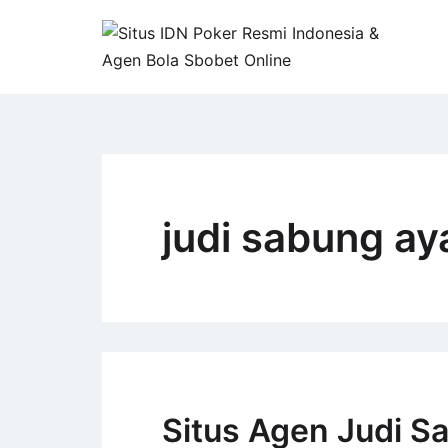
Skip
to
content
Link alternatif bermain judi bola sbobet In
Situs IDN Poker R
judi sabung ay
Situs Agen Judi 