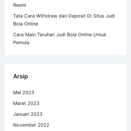
Resmi
Tata Cara Withdraw dan Deposit Di Situs Judi
Bola Online
Cara Main Taruhan Judi Bola Online Untuk
Pemula
Arsip
Mei 2023
Maret 2023
Januari 2023
November 2022