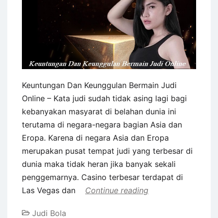
Keuntungan Dan Keunggulan Bermain Judi
Online – Kata judi sudah tidak asing lagi bagi
kebanyakan masyarat di belahan dunia ini
terutama di negara-negara bagian Asia dan
Eropa. Karena di negara Asia dan Eropa
merupakan pusat tempat judi yang terbesar di
dunia maka tidak heran jika banyak sekali
penggemarnya. Casino terbesar terdapat di
Las Vegas dan
Continue reading
Judi Bola