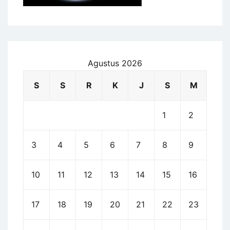
Agustus 2026
S
S
R
K
J
S
M
1
2
3
4
5
6
7
8
9
10
11
12
13
14
15
16
17
18
19
20
21
22
23