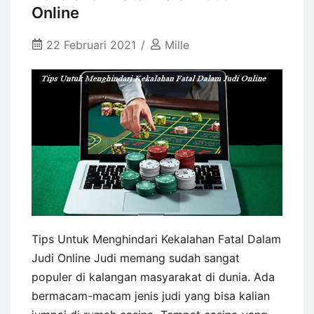
Online
22 Februari 2021
Mille
Tips Untuk Menghindari Kekalahan Fatal Dalam
Judi Online Judi memang sudah sangat
populer di kalangan masyarakat di dunia. Ada
bermacam-macam jenis judi yang bisa kalian