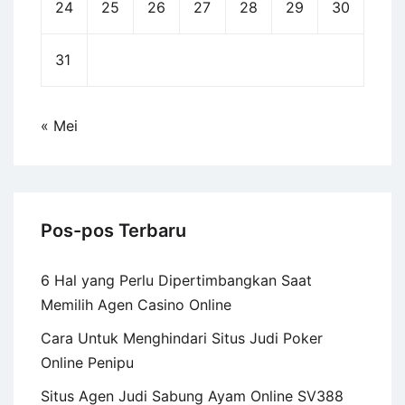
24
25
26
27
28
29
30
31
« Mei
Pos-pos Terbaru
6 Hal yang Perlu Dipertimbangkan Saat
Memilih Agen Casino Online
Cara Untuk Menghindari Situs Judi Poker
Online Penipu
Situs Agen Judi Sabung Ayam Online SV388