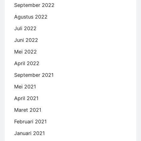
September 2022
Agustus 2022
Juli 2022
Juni 2022
Mei 2022
April 2022
September 2021
Mei 2021
April 2021
Maret 2021
Februari 2021
Januari 2021