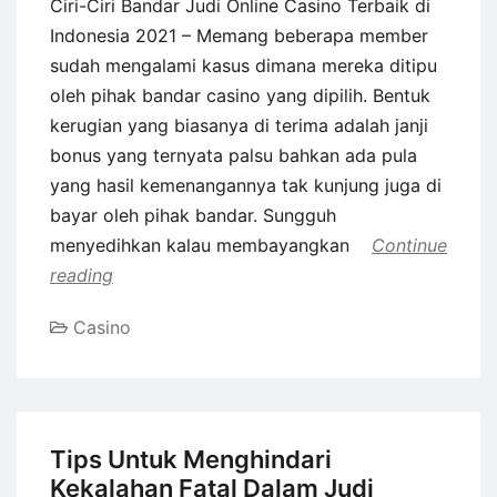
Ciri-Ciri Bandar Judi Online Casino Terbaik di
Indonesia 2021 – Memang beberapa member
sudah mengalami kasus dimana mereka ditipu
oleh pihak bandar casino yang dipilih. Bentuk
kerugian yang biasanya di terima adalah janji
bonus yang ternyata palsu bahkan ada pula
yang hasil kemenangannya tak kunjung juga di
bayar oleh pihak bandar. Sungguh
menyedihkan kalau membayangkan
Continue
reading
Casino
Tips Untuk Menghindari
Kekalahan Fatal Dalam Judi