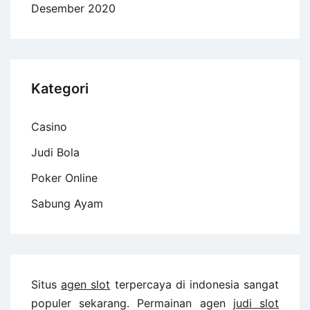
Desember 2020
Kategori
Casino
Judi Bola
Poker Online
Sabung Ayam
Situs
agen slot
terpercaya di indonesia sangat
populer sekarang. Permainan agen
judi slot