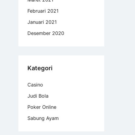
Februari 2021
Januari 2021
Desember 2020
Kategori
Casino
Judi Bola
Poker Online
Sabung Ayam