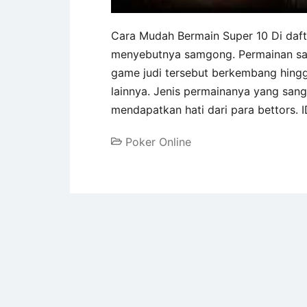
Cara Mudah Bermain Super 10 Di daft
menyebutnya samgong. Permainan sa
game judi tersebut berkembang hing
lainnya. Jenis permainanya yang san
mendapatkan hati dari para bettors.
Poker Online