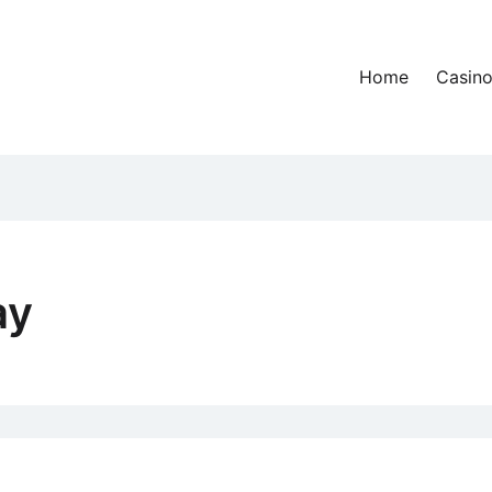
Home
Casin
donesia, kami merekomendasi situs resmi. Dapatkan bonus g
esmi Indonesia & Agen 
ay