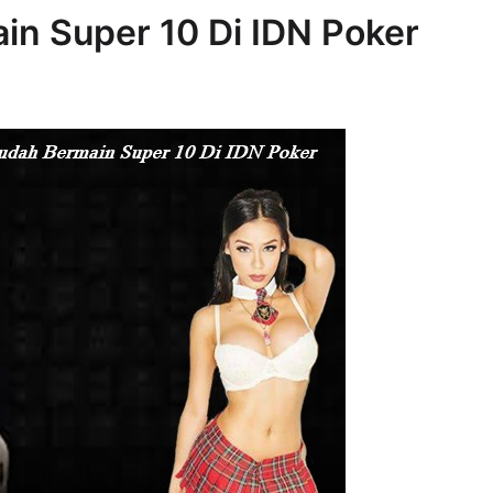
n Super 10 Di IDN Poker