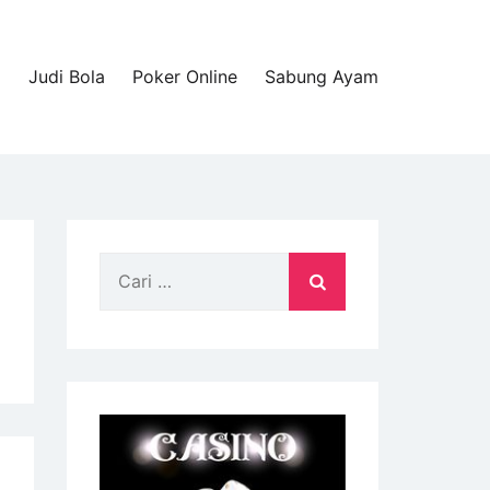
o
Judi Bola
Poker Online
Sabung Ayam
ame idn poker online 20% untuk pendaftaran member baru.
Bola Sbobet Online
Cari
untuk: