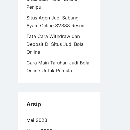
Penipu
Situs Agen Judi Sabung
Ayam Online SV388 Resmi
Tata Cara Withdraw dan
Deposit Di Situs Judi Bola
Online
Cara Main Taruhan Judi Bola
Online Untuk Pemula
Arsip
Mei 2023